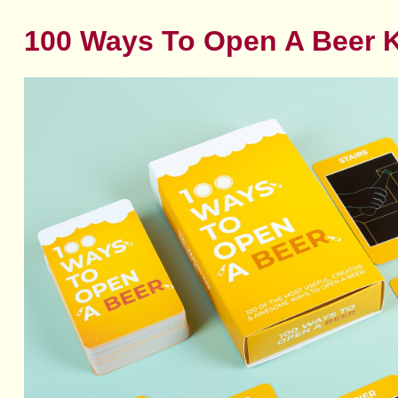
100 Ways To Open A Beer 