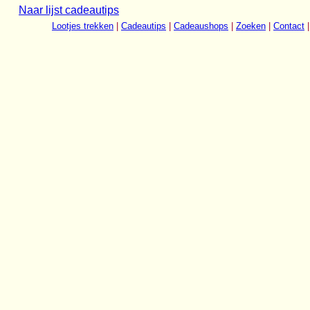
Naar lijst cadeautips
Lootjes trekken
|
Cadeautips
|
Cadeaushops
|
Zoeken
|
Contact