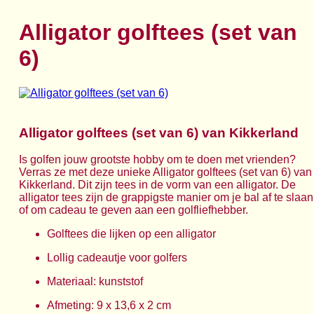
Alligator golftees (set van
6)
Alligator golftees (set van 6) van Kikkerland
Is golfen jouw grootste hobby om te doen met vrienden?
Verras ze met deze unieke Alligator golftees (set van 6) van
Kikkerland. Dit zijn tees in de vorm van een alligator. De
alligator tees zijn de grappigste manier om je bal af te slaan
of om cadeau te geven aan een golfliefhebber.
Golftees die lijken op een alligator
Lollig cadeautje voor golfers
Materiaal: kunststof
Afmeting: 9 x 13,6 x 2 cm