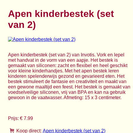
Apen kinderbestek (set
van 2)
Apen kinderbestek (set van 2) van Invotis. Vork en lepel
met handvat in de vorm van een aapje. Het bestek is
gemaakt van siliconen: zacht en flexibel en heel geschikt
voor kleine kinderhandjes. Met het apen bestek leren
kinderen spelenderwijs gezond en gevarieerd eten. Het
bestek stimuleert de fantasie en creativiteit en maakt van
een gewone maaltijd een feest. Het bestek is gemaakt van
voedselveilige siliconen, vrij van BPA en kan na gebruik
gewoon in de vaatwasser. Afmeting: 15 x 3 centimeter.
Prijs: € 7.99
Koop direct:
Apen kinderbestek (set van 2)