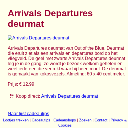
Arrivals Departures
deurmat
Arrivals Departures deurmat van Out of the Blue. Deurmat
die eruit ziet als een arrivals en departures bord op het
vliegveld. De geel met zwarte Arrivals Departures deurmat
leg je in de gang: zo wordt je bezoek welkom geheten en
weet iedereen die vertrekt waar hij heen moet. De deurmat
is gemaakt van kokosvezels. Afmeting: 60 x 40 centimeter.
Prijs: € 12.99
Koop direct:
Arrivals Departures deurmat
Naar lijst cadeautips
Lootjes trekken
|
Cadeautips
|
Cadeaushops
|
Zoeken
|
Contact
|
Privacy &
Cookies