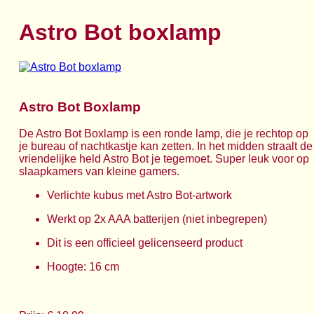
Astro Bot boxlamp
Astro Bot Boxlamp
De Astro Bot Boxlamp is een ronde lamp, die je rechtop op
je bureau of nachtkastje kan zetten. In het midden straalt de
vriendelijke held Astro Bot je tegemoet. Super leuk voor op
slaapkamers van kleine gamers.
Verlichte kubus met Astro Bot-artwork
Werkt op 2x AAA batterijen (niet inbegrepen)
Dit is een officieel gelicenseerd product
Hoogte: 16 cm