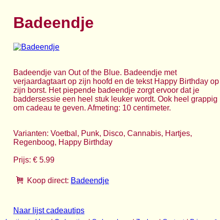
Badeendje
Badeendje van Out of the Blue. Badeendje met
verjaardagtaart op zijn hoofd en de tekst Happy Birthday op
zijn borst. Het piepende badeendje zorgt ervoor dat je
baddersessie een heel stuk leuker wordt. Ook heel grappig
om cadeau te geven. Afmeting: 10 centimeter.
Varianten: Voetbal, Punk, Disco, Cannabis, Hartjes,
Regenboog, Happy Birthday
Prijs: € 5.99
Koop direct:
Badeendje
Naar lijst cadeautips