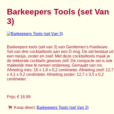
Barkeepers Tools (set Van
3)
Barkeepers tools (set van 3) van Gentlemen's Hardware.
Set van drie cocktailtools aan een D-ring. De set bestaat uit
een mesje, zester en zeef. Met deze cocktailtools maak je
de lekkerste cocktails gewoon zelf. De compacte set is ook
makkelijk mee te nemen onderweg. Gemaakt van rvs.
Afmeting mes: 16 x 1,8 x 0,2 centimeter. Afmeting zeef: 12,7
x 4,1 x 0,2 centimeter. Afmeting zester: 12,7 x 3,5 x 0,2
centimeter.
Prijs: € 16.99
Koop direct:
Barkeepers Tools (set Van 3)