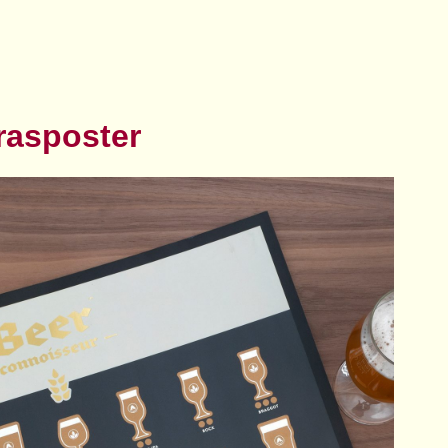
rasposter