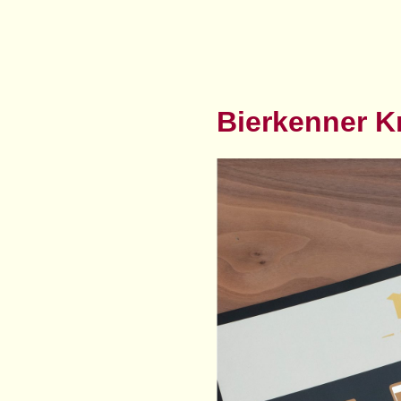
Bierkenner K