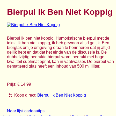
Bierpul Ik Ben Niet Koppig
Bierpul Ik ben niet koppig. Humoristische bierpul met de
tekst: Ik ben niet koppig, ik heb gewoon altijd gelijk. Een
bierglas om je omgeving eraan te herinneren dat jij altijd
gelijk hebt en dat dat het einde van de discussie is. De
dubbelzijdig bedrukte bierpul wordt bedrukt met hoge
kwaliteit sublimatieprint, kan in vaatwasser. De bierpul van
gematteerd glas heeft een inhoud van 500 milliliter.
Prijs: € 14.99
Koop direct:
Bierpul Ik Ben Niet Koppig
Naar lijst cadeautips