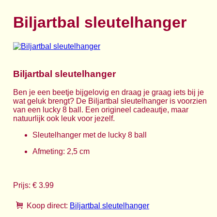
Biljartbal sleutelhanger
Biljartbal sleutelhanger
Ben je een beetje bijgelovig en draag je graag iets bij je
wat geluk brengt? De Biljartbal sleutelhanger is voorzien
van een lucky 8 ball. Een origineel cadeautje, maar
natuurlijk ook leuk voor jezelf.
Sleutelhanger met de lucky 8 ball
Afmeting: 2,5 cm
Prijs: € 3.99
Koop direct:
Biljartbal sleutelhanger