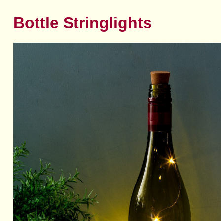
Bottle Stringlights