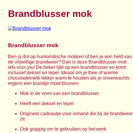
Brandblusser mok
Brandblusser mok
Ben jij dol op humoristische mokken of ben je een held van
de vrijwillige brandweer? Dan is deze Brandblusser mok
iets voor jou! De beker lijkt op een brandblusser en komt
inclusief deksel en lepel. Ideaal om je thee of warme
chocolademelk lekker warm te houden als je onverwachts
ergens een brandje moet blussen.
Mok in de vorm van een brandblusser
Heeft een deksel en lepel
Origineel cadeautje voor iemand die bij de brandweer
zit
Ook grappig om te gebruiken op het werk