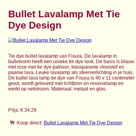
Bullet Lavalamp Met Tie
Dye Design
Tie dye bullet lavalamp van Fisura. De lavalamp in
bulletvorm heeft een unieke tie dye look. De basis is blauw
met roze met tie dye patroon, transparante vloeistof en
paarse lava. Leuke lavalamp als sfeerverlichting in je huis.
De bullet lava lamp tie dye van Fisura is 40 x 11 centimeter
groot, wordt geleverd met lichtbron en reservelamp en
werkt op netstroom. Materiaal: metaal en glas.
Prijs: € 34.29
Koop direct:
Bullet Lavalamp Met Tie Dye Design