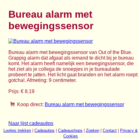
Bureau alarm met
bewegingssensor
Bureau alarm met bewegingssensor van Out of the Blue.
Grappig alarm dat afgaat als iemand te dicht bij je bureau
komt. Het alarm heeft namelijk een bewegingssensor, die
het ziet als je collega de snoepjes in je bureaulade
probeert te jatten. Het licht gaat branden en het alarm roept:
gotcha!. Afmeting: 9 centimeter.
Prijs: € 8.19
Koop direct:
Bureau alarm met bewegingssensor
Naar lijst cadeautips
Lootjes trekken
|
Cadeautips
|
Cadeaushops
|
Zoeken
|
Contact
|
Privacy &
Cookies