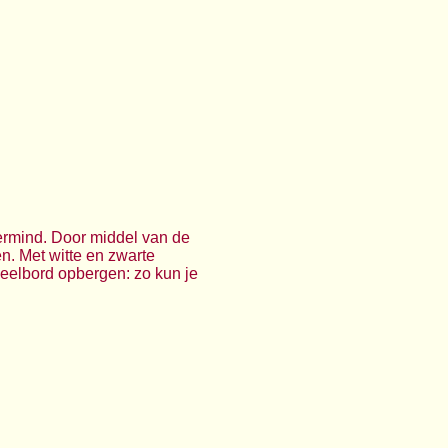
ermind. Door middel van de
n. Met witte en zwarte
eelbord opbergen: zo kun je