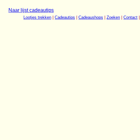
Naar lijst cadeautips
Lootjes trekken
|
Cadeautips
|
Cadeaushops
|
Zoeken
|
Contact