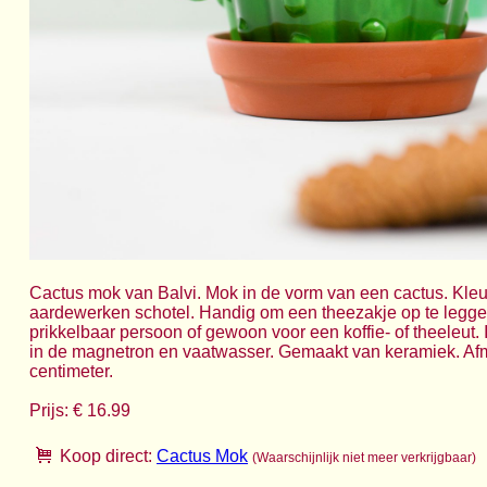
Cactus mok van Balvi. Mok in de vorm van een cactus. Kleu
aardewerken schotel. Handig om een theezakje op te legge
prikkelbaar persoon of gewoon voor een koffie- of theeleut. I
in de magnetron en vaatwasser. Gemaakt van keramiek. Afme
centimeter.
Prijs: € 16.99
Koop direct:
Cactus Mok
(Waarschijnlijk niet meer verkrijgbaar)