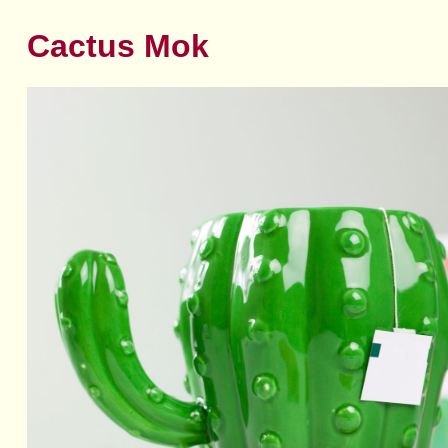
Cactus Mok