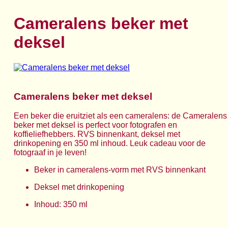
Cameralens beker met
deksel
Cameralens beker met deksel
Een beker die eruitziet als een cameralens: de Cameralens
beker met deksel is perfect voor fotografen en
koffieliefhebbers. RVS binnenkant, deksel met
drinkopening en 350 ml inhoud. Leuk cadeau voor de
fotograaf in je leven!
Beker in cameralens-vorm met RVS binnenkant
Deksel met drinkopening
Inhoud: 350 ml