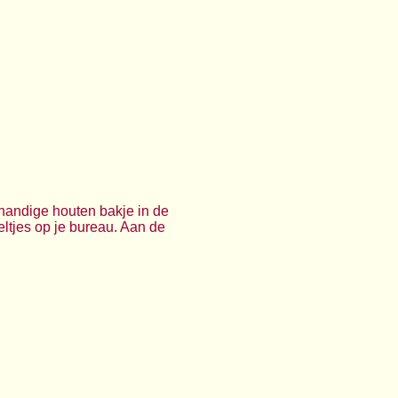
 handige houten bakje in de
ltjes op je bureau. Aan de