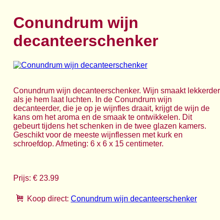
Conundrum wijn
decanteerschenker
Conundrum wijn decanteerschenker. Wijn smaakt lekkerder
als je hem laat luchten. In de Conundrum wijn
decanteerder, die je op je wijnfles draait, krijgt de wijn de
kans om het aroma en de smaak te ontwikkelen. Dit
gebeurt tijdens het schenken in de twee glazen kamers.
Geschikt voor de meeste wijnflessen met kurk en
schroefdop. Afmeting: 6 x 6 x 15 centimeter.
Prijs: € 23.99
Koop direct:
Conundrum wijn decanteerschenker