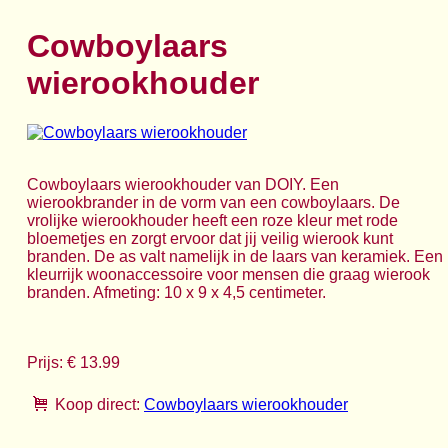
Cowboylaars
wierookhouder
Cowboylaars wierookhouder van DOIY. Een
wierookbrander in de vorm van een cowboylaars. De
vrolijke wierookhouder heeft een roze kleur met rode
bloemetjes en zorgt ervoor dat jij veilig wierook kunt
branden. De as valt namelijk in de laars van keramiek. Een
kleurrijk woonaccessoire voor mensen die graag wierook
branden. Afmeting: 10 x 9 x 4,5 centimeter.
Prijs: € 13.99
Koop direct:
Cowboylaars wierookhouder