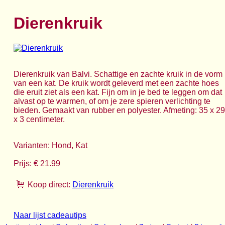
Dierenkruik
Dierenkruik van Balvi. Schattige en zachte kruik in de vorm
van een kat. De kruik wordt geleverd met een zachte hoes
die eruit ziet als een kat. Fijn om in je bed te leggen om dat
alvast op te warmen, of om je zere spieren verlichting te
bieden. Gemaakt van rubber en polyester. Afmeting: 35 x 29
x 3 centimeter.
Varianten: Hond, Kat
Prijs: € 21.99
Koop direct:
Dierenkruik
Naar lijst cadeautips