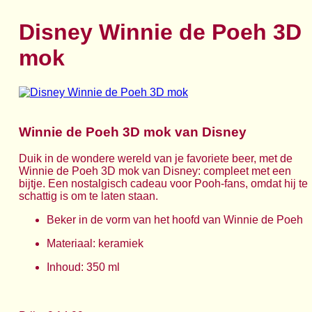
Disney Winnie de Poeh 3D
mok
Winnie de Poeh 3D mok van Disney
Duik in de wondere wereld van je favoriete beer, met de
Winnie de Poeh 3D mok van Disney: compleet met een
bijtje. Een nostalgisch cadeau voor Pooh-fans, omdat hij te
schattig is om te laten staan.
Beker in de vorm van het hoofd van Winnie de Poeh
Materiaal: keramiek
Inhoud: 350 ml