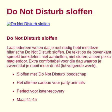
Do Not Disturb sloffen
Do Not Disturb sloffen
Laat iedereen weten dat je rust nodig hebt met deze
hilarische Do Not Disturb sloffen. De tekst op de bovenkant
spreekt boekdelen: niet aanbellen, niet storen, alleen pizza
mag erdoor. Extra comfortabel voor die dag waarop je
zweert dat je nooit meer drinkt (tot volgende week).
Sloffen met 'Do Not Disturb' boodschap
Het ultieme cadeau voor party animals
Perfect voor kater-recovery
Maat 41-45