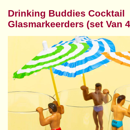
Drinking Buddies Cocktail
Glasmarkeerders (set Van 4