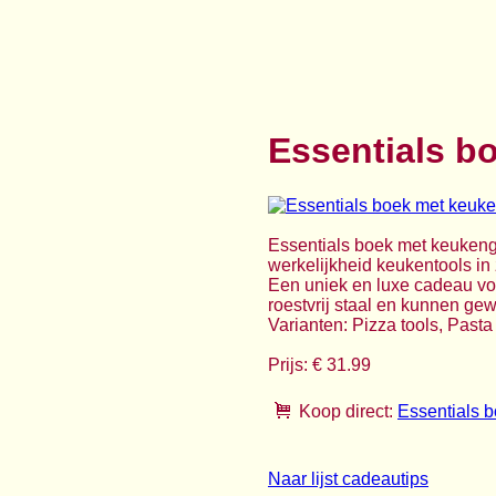
Essentials b
Essentials boek met keukenge
werkelijkheid keukentools in 
Een uniek en luxe cadeau vo
roestvrij staal en kunnen gew
Varianten: Pizza tools, Pasta
Prijs: € 31.99
Koop direct:
Essentials 
Naar lijst cadeautips