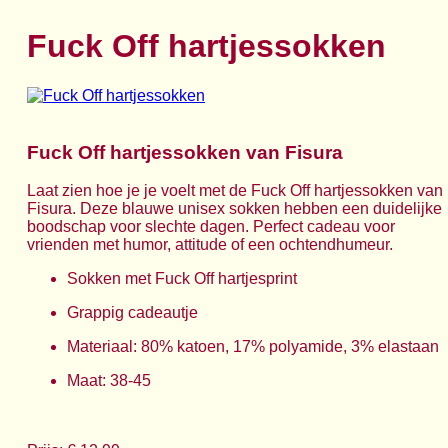
Fuck Off hartjessokken
Fuck Off hartjessokken van Fisura
Laat zien hoe je je voelt met de Fuck Off hartjessokken van
Fisura. Deze blauwe unisex sokken hebben een duidelijke
boodschap voor slechte dagen. Perfect cadeau voor
vrienden met humor, attitude of een ochtendhumeur.
Sokken met Fuck Off hartjesprint
Grappig cadeautje
Materiaal: 80% katoen, 17% polyamide, 3% elastaan
Maat: 38-45