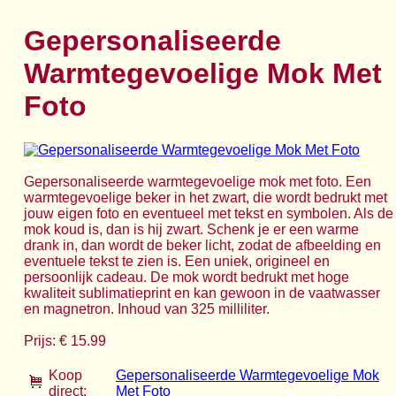
Gepersonaliseerde
Warmtegevoelige Mok Met
Foto
Gepersonaliseerde warmtegevoelige mok met foto. Een
warmtegevoelige beker in het zwart, die wordt bedrukt met
jouw eigen foto en eventueel met tekst en symbolen. Als de
mok koud is, dan is hij zwart. Schenk je er een warme
drank in, dan wordt de beker licht, zodat de afbeelding en
eventuele tekst te zien is. Een uniek, origineel en
persoonlijk cadeau. De mok wordt bedrukt met hoge
kwaliteit sublimatieprint en kan gewoon in de vaatwasser
en magnetron. Inhoud van 325 milliliter.
Prijs: € 15.99
Koop
Gepersonaliseerde Warmtegevoelige Mok
direct:
Met Foto