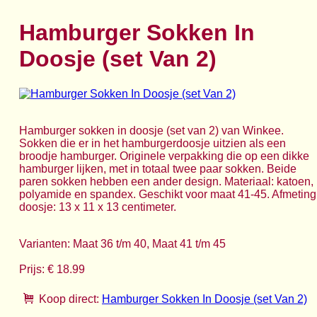
Hamburger Sokken In
Doosje (set Van 2)
Hamburger sokken in doosje (set van 2) van Winkee.
Sokken die er in het hamburgerdoosje uitzien als een
broodje hamburger. Originele verpakking die op een dikke
hamburger lijken, met in totaal twee paar sokken. Beide
paren sokken hebben een ander design. Materiaal: katoen,
polyamide en spandex. Geschikt voor maat 41-45. Afmeting
doosje: 13 x 11 x 13 centimeter.
Varianten: Maat 36 t/m 40, Maat 41 t/m 45
Prijs: € 18.99
Koop direct:
Hamburger Sokken In Doosje (set Van 2)