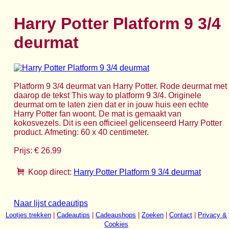
Harry Potter Platform 9 3/4
deurmat
Platform 9 3/4 deurmat van Harry Potter. Rode deurmat met
daarop de tekst This way to platform 9 3/4. Originele
deurmat om te laten zien dat er in jouw huis een echte
Harry Potter fan woont. De mat is gemaakt van
kokosvezels. Dit is een officieel gelicenseerd Harry Potter
product. Afmeting: 60 x 40 centimeter.
Prijs: € 26.99
Koop direct:
Harry Potter Platform 9 3/4 deurmat
Naar lijst cadeautips
Lootjes trekken
|
Cadeautips
|
Cadeaushops
|
Zoeken
|
Contact
|
Privacy &
Cookies