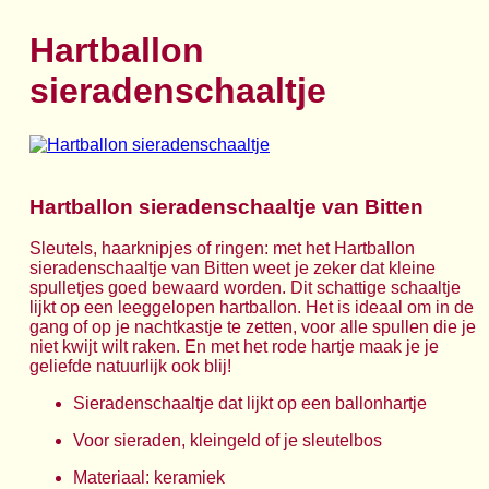
Hartballon
sieradenschaaltje
Hartballon sieradenschaaltje van Bitten
Sleutels, haarknipjes of ringen: met het Hartballon
sieradenschaaltje van Bitten weet je zeker dat kleine
spulletjes goed bewaard worden. Dit schattige schaaltje
lijkt op een leeggelopen hartballon. Het is ideaal om in de
gang of op je nachtkastje te zetten, voor alle spullen die je
niet kwijt wilt raken. En met het rode hartje maak je je
geliefde natuurlijk ook blij!
Sieradenschaaltje dat lijkt op een ballonhartje
Voor sieraden, kleingeld of je sleutelbos
Materiaal: keramiek