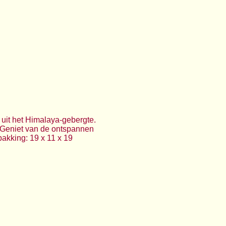
uit het Himalaya-gebergte.
 Geniet van de ontspannen
pakking: 19 x 11 x 19