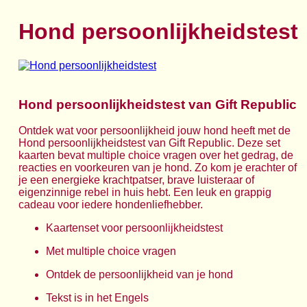
Hond persoonlijkheidstest
Hond persoonlijkheidstest van Gift Republic
Ontdek wat voor persoonlijkheid jouw hond heeft met de
Hond persoonlijkheidstest van Gift Republic. Deze set
kaarten bevat multiple choice vragen over het gedrag, de
reacties en voorkeuren van je hond. Zo kom je erachter of
je een energieke krachtpatser, brave luisteraar of
eigenzinnige rebel in huis hebt. Een leuk en grappig
cadeau voor iedere hondenliefhebber.
Kaartenset voor persoonlijkheidstest
Met multiple choice vragen
Ontdek de persoonlijkheid van je hond
Tekst is in het Engels