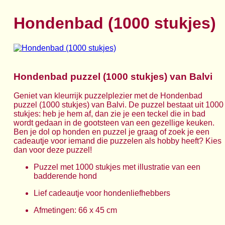
Hondenbad (1000 stukjes)
Hondenbad puzzel (1000 stukjes) van Balvi
Geniet van kleurrijk puzzelplezier met de Hondenbad
puzzel (1000 stukjes) van Balvi. De puzzel bestaat uit 1000
stukjes: heb je hem af, dan zie je een teckel die in bad
wordt gedaan in de gootsteen van een gezellige keuken.
Ben je dol op honden en puzzel je graag of zoek je een
cadeautje voor iemand die puzzelen als hobby heeft? Kies
dan voor deze puzzel!
Puzzel met 1000 stukjes met illustratie van een
badderende hond
Lief cadeautje voor hondenliefhebbers
Afmetingen: 66 x 45 cm