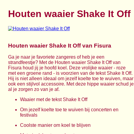
Houten waaier Shake It Off
Houten waaier Shake It Off van Fisura
Ga je naar je favoriete zangeres of heb je een
strandfeestje? Met de Houten waaier Shake It Off van
Fisura houd jij je hoofd koel. Deze vrolijke waaier - roze
met een groene rand - is voorzien van de tekst Shake It Off.
Hij is niet alleen ideaal om jezelf koelte toe te wuiven, maar
ook een stijlvol accessoire. Met deze hippe waaier schud je
al je zorgen zo van je af.
Waaier met de tekst Shake It Off
Om jezelf koelte toe te wuiven bij concerten en
festivals
Coolste manier om koel te blijven