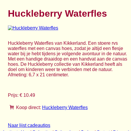
Huckleberry Waterfles
Huckleberry Waterfles van Kikkerland. Een stoere rvs
waterfles met een canvas hoes, zodat je altijd een flesje
water bij je hebt tijdens je volgende avontuur in de natuur.
Met een handige draaidop en een handvat aan de canvas
hoes. De Huckleberry collectie van Kikkerland heeft als
doel om kinderen weer te verbinden met de natuur.
Afmeting: 6,7 x 21 centimeter.
Prijs: € 10.49
Koop direct:
Huckleberry Waterfles
Naar lijst cadeautips