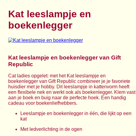
Kat leeslampje en
boekenlegger
Kat leeslampje en boekenlegger van Gift
Republic
Cat ladies opgelet: met het Kat leeslampje en
boekenlegger van Gift Republic combineer je je favoriete
huisdier met je hobby. Dit leeslampje in kattenvorm heeft
een flexibele nek en werkt ook als boekenlegger. Klem vast
aan je boek en buig naar de perfecte hoek. Een handig
cadeau voor boekenliefhebbers.
Leeslampje en boekenlegger in één, die lijkt op een
kat
Met ledverlichting in de ogen