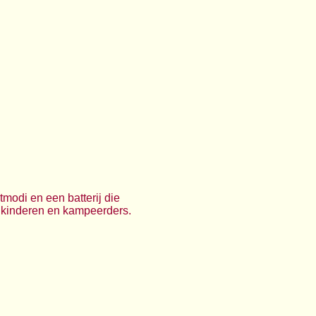
modi en een batterij die
 kinderen en kampeerders.