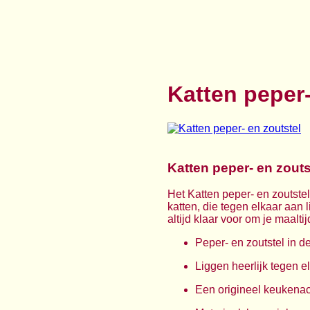
Katten peper-
Katten peper- en zouts
Het Katten peper- en zoutstel
katten, die tegen elkaar aan l
altijd klaar voor om je maalt
Peper- en zoutstel in d
Liggen heerlijk tegen e
Een origineel keukenac