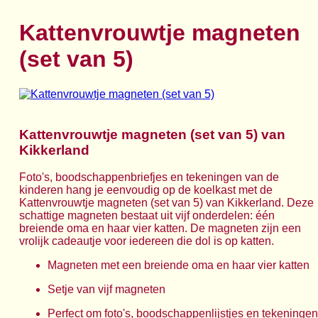
Kattenvrouwtje magneten
(set van 5)
Kattenvrouwtje magneten (set van 5) van
Kikkerland
Foto's, boodschappenbriefjes en tekeningen van de
kinderen hang je eenvoudig op de koelkast met de
Kattenvrouwtje magneten (set van 5) van Kikkerland. Deze
schattige magneten bestaat uit vijf onderdelen: één
breiende oma en haar vier katten. De magneten zijn een
vrolijk cadeautje voor iedereen die dol is op katten.
Magneten met een breiende oma en haar vier katten
Setje van vijf magneten
Perfect om foto's, boodschappenlijstjes en tekeningen