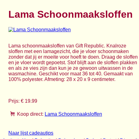
Lama Schoonmaaksloffen
Lama schoonmaaksloffen van Gift Republic. Knalroze
sloffen met een lamagezicht, die je vloer schoonmaken
zonder dat jij er moeite voor hoeft te doen. Draag de sloffen
en je vloer wordt gepoetst. Stof blijft aan de sloffen plakken
en als ze vies zijn dan kun je ze gewoon uitwassen in de
wasmachine. Geschikt voor maat 36 tot 40. Gemaakt van
100% polyester. Afmeting: 28 x 20 x 9 centimeter.
Prijs: € 19.99
Koop direct:
Lama Schoonmaaksloffen
Naar lijst cadeautips