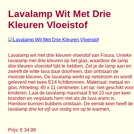
Lavalamp Wit Met Drie
Kleuren Vloeistof
Lavalamp wit met drie kleuren vloeistof van Fisura. Unieke
lavalamp met drie kleuren op het glas, waardoor de lamp
drie kleuren vloeistof lijkt te hebben. Zet je de lamp aan en
zweeft de witte lava daar doorheen, dan ontstaan de
mooiste kleuren. De lavalamp werkt op netstroom en wordt
geleverd met twee E14 lichtbronnen. Materiaal: metaal en
glas. Afmeting: 40 x 11 centimeter. Let op: niet geschikt voor
kinderen. Laat de lavalamp maximaal 8 tot 10 uur per keer
branden en verplaats hem niet als de lava warm is.
Hierdoor kunnen bubbels ontstaan. De eerste keer heeft de
lavalamp drie tot vijf uur nodig om op te warmen.
Prijs: € 34.99