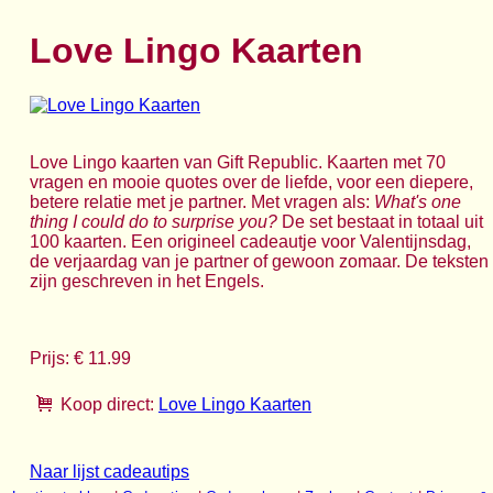
Love Lingo Kaarten
Love Lingo kaarten van Gift Republic. Kaarten met 70
vragen en mooie quotes over de liefde, voor een diepere,
betere relatie met je partner. Met vragen als:
What's one
thing I could do to surprise you?
De set bestaat in totaal uit
100 kaarten. Een origineel cadeautje voor Valentijnsdag,
de verjaardag van je partner of gewoon zomaar. De teksten
zijn geschreven in het Engels.
Prijs: € 11.99
Koop direct:
Love Lingo Kaarten
Naar lijst cadeautips