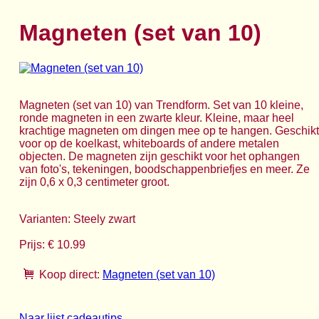
Magneten (set van 10)
Magneten (set van 10) van Trendform. Set van 10 kleine,
ronde magneten in een zwarte kleur. Kleine, maar heel
krachtige magneten om dingen mee op te hangen. Geschikt
voor op de koelkast, whiteboards of andere metalen
objecten. De magneten zijn geschikt voor het ophangen
van foto's, tekeningen, boodschappenbriefjes en meer. Ze
zijn 0,6 x 0,3 centimeter groot.
Varianten: Steely zwart
Prijs: € 10.99
Koop direct:
Magneten (set van 10)
Naar lijst cadeautips