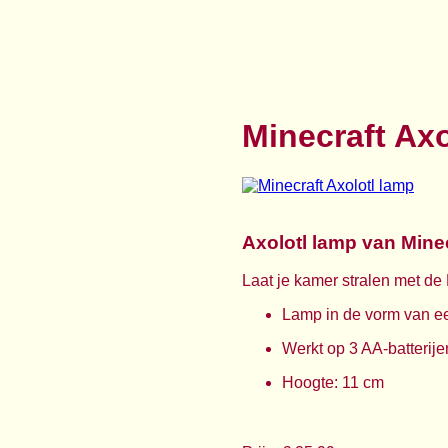
Minecraft Axo
Axolotl lamp van Mine
Laat je kamer stralen met de 
Lamp in de vorm van ee
Werkt op 3 AA-batterije
Hoogte: 11 cm