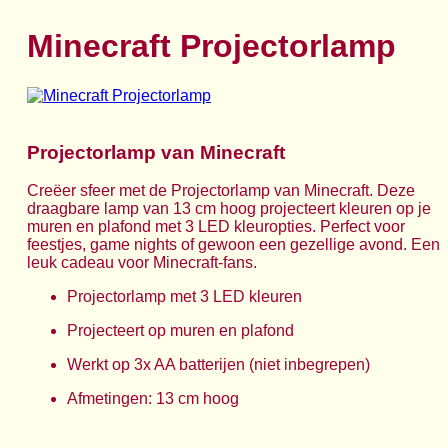
Minecraft Projectorlamp
Projectorlamp van Minecraft
Creëer sfeer met de Projectorlamp van Minecraft. Deze
draagbare lamp van 13 cm hoog projecteert kleuren op je
muren en plafond met 3 LED kleuropties. Perfect voor
feestjes, game nights of gewoon een gezellige avond. Een
leuk cadeau voor Minecraft-fans.
Projectorlamp met 3 LED kleuren
Projecteert op muren en plafond
Werkt op 3x AA batterijen (niet inbegrepen)
Afmetingen: 13 cm hoog