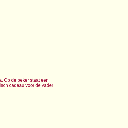
. Op de beker staat een
risch cadeau voor de vader