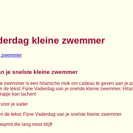
derdag kleine zwemmer
n je snelste kleine zwemmer
e zwemmer is een hilarische mok om cadeau te geven aan je pa
n de tekst: Fijne Vaderdag van je snelste kleine zwemmer. Hila
apje kan lachen!
 voor je vader
 en de tekst: Fijne Vaderdag van je snelste kleine zwemmer
eprint die lang mooi blijft