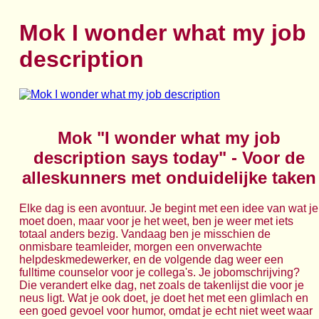
Mok I wonder what my job
description
Mok "I wonder what my job
description says today" - Voor de
alleskunners met onduidelijke taken
Elke dag is een avontuur. Je begint met een idee van wat je
moet doen, maar voor je het weet, ben je weer met iets
totaal anders bezig. Vandaag ben je misschien de
onmisbare teamleider, morgen een onverwachte
helpdeskmedewerker, en de volgende dag weer een
fulltime counselor voor je collega's. Je jobomschrijving?
Die verandert elke dag, net zoals de takenlijst die voor je
neus ligt. Wat je ook doet, je doet het met een glimlach en
een goed gevoel voor humor, omdat je echt niet weet waar