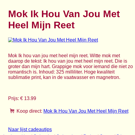
Mok Ik Hou Van Jou Met
Heel Mijn Reet
Mok Ik hou van jou met heel mijn reet. Witte mok met
daarop de tekst: Ik hou van jou met heel mijn reet. Die is
groter dan mijn hart. Grappige mok voor iemand die niet zo
romantisch is. Inhoud: 325 milliliter. Hoge kwaliteit
sublimatie print, kan in de vaatwasser en magnetron.
Prijs: € 13.99
Koop direct:
Mok Ik Hou Van Jou Met Heel Mijn Reet
Naar lijst cadeautips