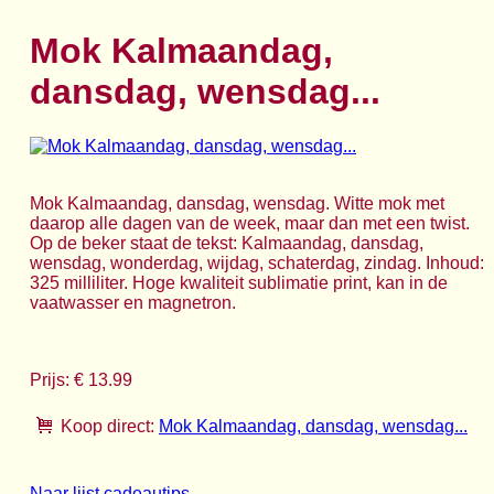
Mok Kalmaandag,
dansdag, wensdag...
Mok Kalmaandag, dansdag, wensdag. Witte mok met
daarop alle dagen van de week, maar dan met een twist.
Op de beker staat de tekst: Kalmaandag, dansdag,
wensdag, wonderdag, wijdag, schaterdag, zindag. Inhoud:
325 milliliter. Hoge kwaliteit sublimatie print, kan in de
vaatwasser en magnetron.
Prijs: € 13.99
Koop direct:
Mok Kalmaandag, dansdag, wensdag...
Naar lijst cadeautips