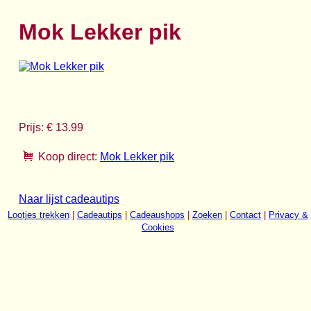
Mok Lekker pik
Prijs: € 13.99
Koop direct:
Mok Lekker pik
Naar lijst cadeautips
Lootjes trekken
|
Cadeautips
|
Cadeaushops
|
Zoeken
|
Contact
|
Privacy &
Cookies